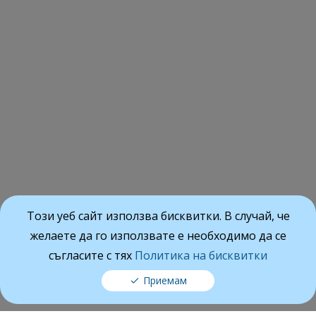
Този уеб сайт използва бисквитки. В случай, че
желаете да го използвате е необходимо да се
съгласите с тях
Политика на бисквитки
Приемам