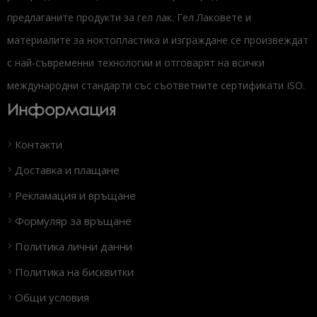
предлаганите продукти за гел лак. Гел Лаковете и
материалите за ноктопластика и изграждане се произвеждат
с най-съвременни технологии и отговарят на всички
международни стандарти със съответните сертификати ISO.
Информация
Контакти
Доставка и плащане
Рекламация и връщане
Формуляр за връщане
Политика лични данни
Политика на бисквитки
Общи условия