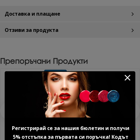
Доставка и плащане
Отзиви за продукта
Препоръчани Продукти
Без TPO
Регистрирай се за нашия бюлетин и получи
5% отстъпка за първата си поръчка! Кодът