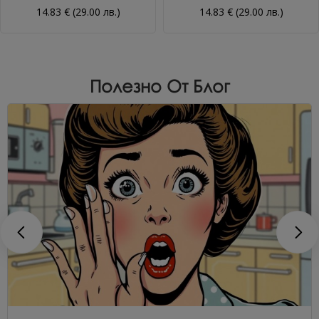
14.83 € (29.00 лв.)
14.83 € (29.00 лв.)
Полезно От Блог