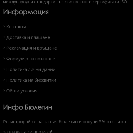
международни стандарти със съответните сертификати ISO.
Информация
Контакти
Доставка и плащане
Рекламация и връщане
Формуляр за връщане
Политика лични данни
Политика на бисквитки
Общи условия
Инфо Бюлетин
Регистрирай се за нашия бюлетин и получи 5% отстъпка
за първата си поръчка!