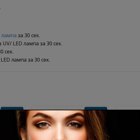
.
 лампа
за 30 сек.
UV/ LED лампа за 30 сек.
0 сек.
 LED лампа за 30 сек.
Без TPO
Без TPO