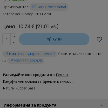
Производител:
Kodi Professional
Каталожен номер:
20112790
Цена:
10.74 € (21.01 лв.)
КУПИ
Имате ли нужда от помощ?
Пишете ни или позвънете
на
+359 889 909 925
Разгледайте още продукти от:
Гел лак
Камуфлажни основи за френски маникюр
Natural Rubber Base
Информация за продукта