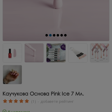
Каучукова Основа Pink Ice 7 Мл.
(1)
-
добавете рейтинг
В наличност