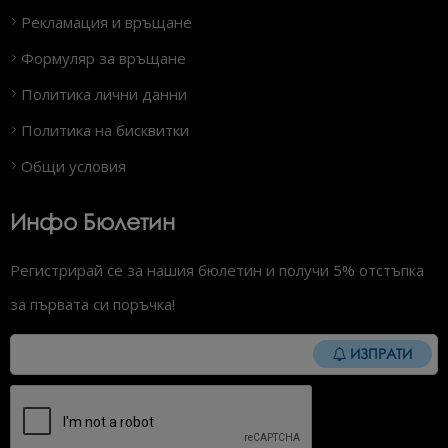
Рекламация и връщане
Формуляр за връщане
Политика лични данни
Политика на бисквитки
Общи условия
Инфо Бюлетин
Регистрирай се за нашия бюлетин и получи 5% отстъпка
за първата си поръчка!
ИЗПРАТИ