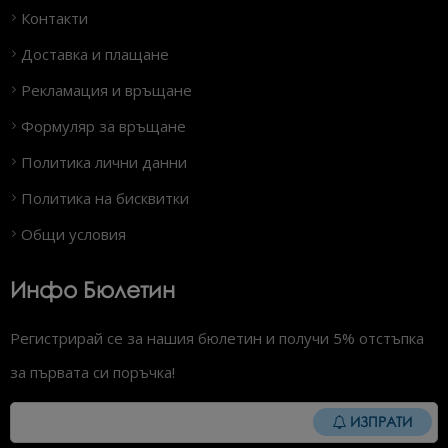
Контакти
Доставка и плащане
Рекламация и връщане
Формуляр за връщане
Политика лични данни
Политика на бисквитки
Общи условия
Инфо Бюлетин
Регистрирай се за нашия бюлетин и получи 5% отстъпка
за първата си поръчка!
ИЗПРАТИ