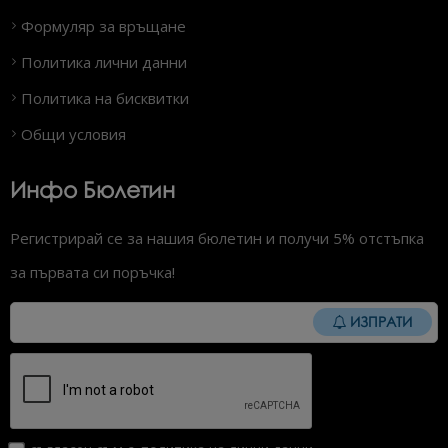
Формуляр за връщане
Политика лични данни
Политика на бисквитки
Общи условия
Инфо Бюлетин
Регистрирай се за нашия бюлетин и получи 5% отстъпка
за първата си поръчка!
ИЗПРАТИ