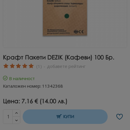
Крафт Пакети DEZIK (кафеви) 100 Бр.
(1)
-
добавете рейтинг
В наличност
Каталожен номер:
11342368
Цена:
7.16 € (14.00 лв.)
КУПИ