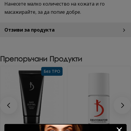
Нанесете малко количество на кожата и го
масажирайте, за да попие добре.
Отзиви за продукта
Препоръчани Продукти
Без TPO