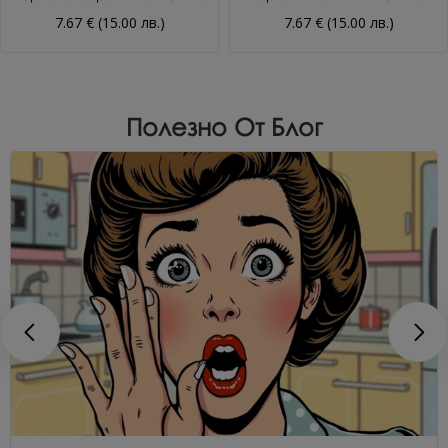
7.67 € (15.00 лв.)
7.67 € (15.00 лв.)
Полезно От Блог