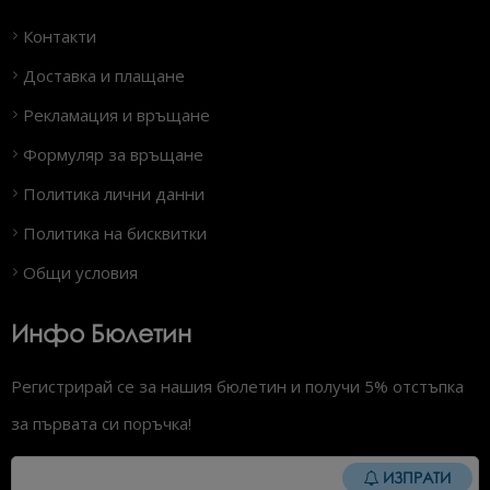
Контакти
Доставка и плащане
Рекламация и връщане
Формуляр за връщане
Политика лични данни
Политика на бисквитки
Общи условия
Инфо Бюлетин
Регистрирай се за нашия бюлетин и получи 5% отстъпка
за първата си поръчка!
ИЗПРАТИ