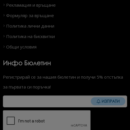
Рекламация и връщане
Формуляр за връщане
Политика лични данни
Политика на бисквитки
Общи условия
Инфо Бюлетин
Регистрирай се за нашия бюлетин и получи 5% отстъпка
за първата си поръчка!
ИЗПРАТИ