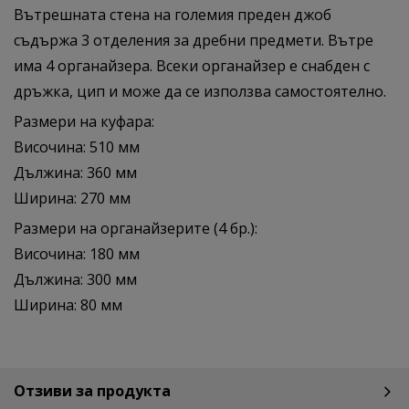
Вътрешната стена на големия преден джоб
съдържа 3 отделения за дребни предмети. Вътре
има 4 органайзера. Всеки органайзер е снабден с
дръжка, цип и може да се използва самостоятелно.
Размери на куфара:
Височина: 510 мм
Дължина: 360 мм
Ширина: 270 мм
Размери на органайзерите (4 бр.):
Височина: 180 мм
Дължина: 300 мм
Ширина: 80 мм
Отзиви за продукта