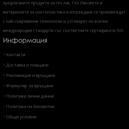
предлаганите продукти за гел лак. Гел Лаковете и
материалите за ноктопластика и изграждане се произвеждат
с най-съвременни технологии и отговарят на всички
международни стандарти със съответните сертификати ISO.
Информация
Контакти
Доставка и плащане
Рекламация и връщане
Формуляр за връщане
Политика лични данни
Политика на бисквитки
Общи условия