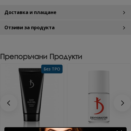
Доставка и плащане
Отзиви за продукта
Препоръчани Продукти
Без TPO