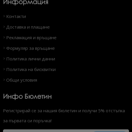
Информация
Контакти
Доставка и плащане
Рекламация и връщане
Формуляр за връщане
Политика лични данни
Политика на бисквитки
Общи условия
Инфо Бюлетин
Регистрирай се за нашия бюлетин и получи 5% отстъпка
за първата си поръчка!