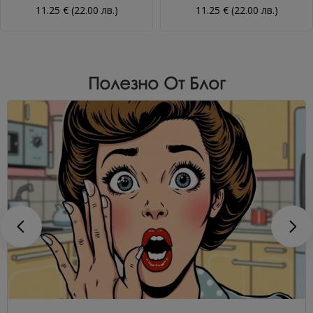
11.25 € (22.00 лв.)
11.25 € (22.00 лв.)
Полезно От Блог