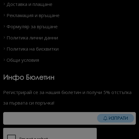
Доставка и плащане
Рекламация и връщане
Формуляр за връщане
Политика лични данни
Политика на бисквитки
Общи условия
Инфо Бюлетин
Регистрирай се за нашия бюлетин и получи 5% отстъпка
за първата си поръчка!
ИЗПРАТИ