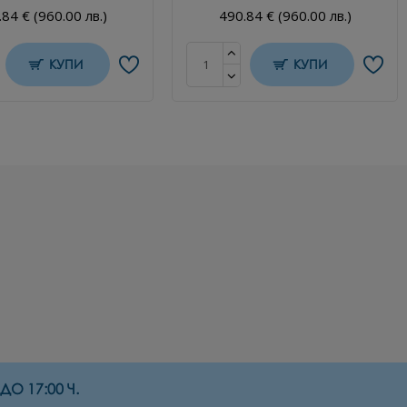
84 € (960.00 лв.)
490.84 € (960.00 лв.)
КУПИ
КУПИ
О 17:00 Ч.