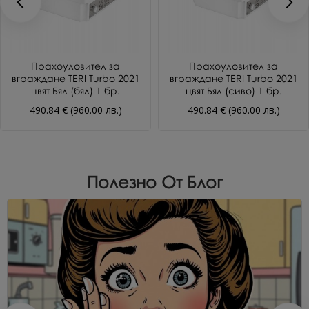
Прахоуловител за
Прахоуловител за
вграждане TERI Turbo 2021
вграждане TERI Turbo 2021
цвят Бял (бял) 1 бр.
цвят Бял (сиво) 1 бр.
490.84 € (960.00 лв.)
490.84 € (960.00 лв.)
Полезно От Блог