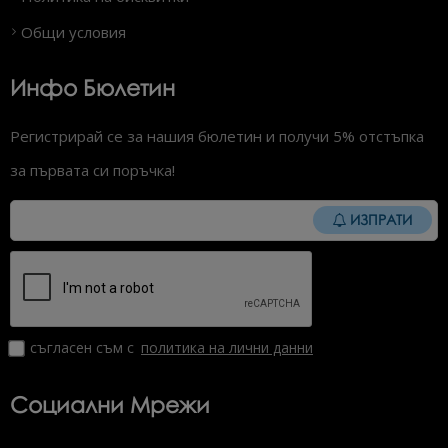
Общи условия
Инфо Бюлетин
Регистрирай се за нашия бюлетин и получи 5% отстъпка
за първата си поръчка!
ИЗПРАТИ
съгласен съм с
политика на лични данни
Социални Мрежи