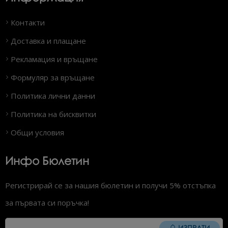
Контакти
Доставка и плащане
Рекламация и връщане
Формуляр за връщане
Политика лични данни
Политика на бисквитки
Общи условия
Инфо Бюлетин
Регистрирай се за нашия бюлетин и получи 5% отстъпка
за първата си поръчка!
ИЗПРАТИ