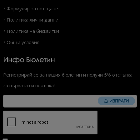
Формуляр за връщане
Политика лични данни
Политика на бисквитки
Общи условия
Инфо Бюлетин
Регистрирай се за нашия бюлетин и получи 5% отстъпка
за първата си поръчка!
ИЗПРАТИ