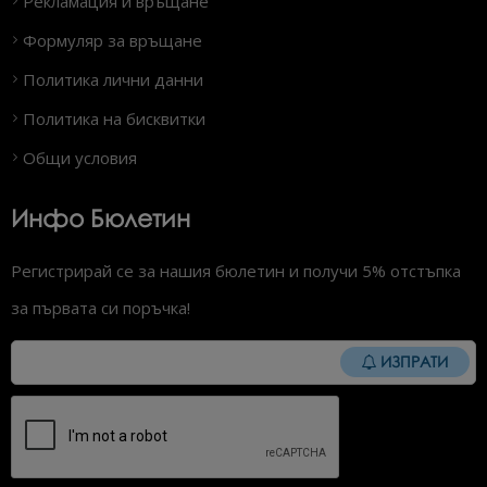
Рекламация и връщане
Формуляр за връщане
Политика лични данни
Политика на бисквитки
Общи условия
Инфо Бюлетин
Регистрирай се за нашия бюлетин и получи 5% отстъпка
за първата си поръчка!
ИЗПРАТИ