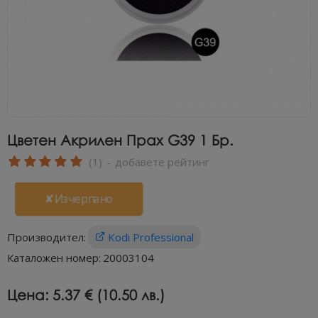
Цветен Акрилен Прах G39 1 Бр.
(1)
-
добавете рейтинг
✘Изчерпано
Производител:
Kodi Professional
Каталожен номер:
20003104
Цена:
5.37 € (10.50 лв.)