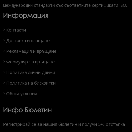
международни стандарти със съответните сертификати ISO.
Информация
Контакти
Доставка и плащане
Рекламация и връщане
Формуляр за връщане
Политика лични данни
Политика на бисквитки
Общи условия
Инфо Бюлетин
Регистрирай се за нашия бюлетин и получи 5% отстъпка