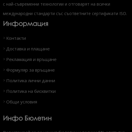
с най-съвременни технологии и отговарят на всички
международни стандарти със съответните сертификати ISO.
Информация
Контакти
Доставка и плащане
Рекламация и връщане
Формуляр за връщане
Политика лични данни
Политика на бисквитки
Общи условия
Инфо Бюлетин