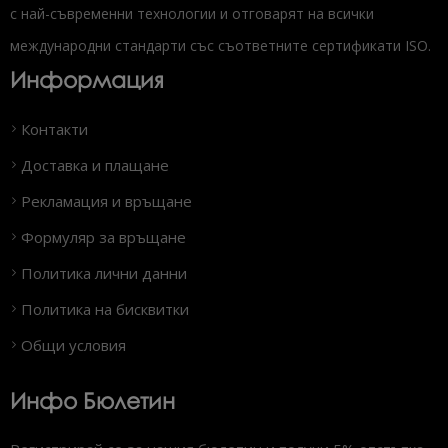
с най-съвременни технологии и отговарят на всички
международни стандарти със съответните сертификати ISO.
Информация
Контакти
Доставка и плащане
Рекламация и връщане
Формуляр за връщане
Политика лични данни
Политика на бисквитки
Общи условия
Инфо Бюлетин