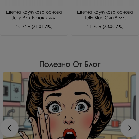
Цветна каучукова основа
Цветна каучукова основа
Jelly Pink Розов 7 мл.
Jelly Blue Син 8 мл.
10.74 € (21.01 лв.)
11.76 € (23.00 лв.)
Полезно От Блог