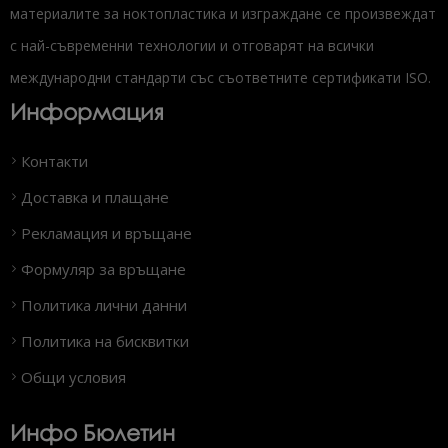
материалите за ноктопластика и изграждане се произвеждат
с най-съвременни технологии и отговарят на всички
международни стандарти със съответните сертификати ISO.
Информация
Контакти
Доставка и плащане
Рекламация и връщане
Формуляр за връщане
Политика лични данни
Политика на бисквитки
Общи условия
Инфо Бюлетин