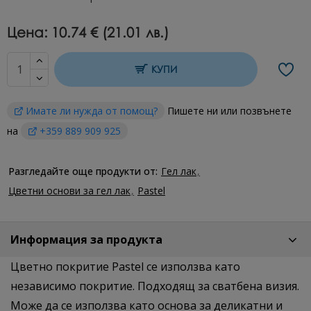
Цена:
10.74 € (21.01 лв.)
КУПИ
Имате ли нужда от помощ?
Пишете ни или позвънете
на
+359 889 909 925
Разгледайте още продукти от:
Гел лак
Цветни основи за гел лак
Pastel
Информация за продукта
Цветно покритие Pastel се използва като
независимо покритие. Подходящ за сватбена визия.
Може да се използва като основа за деликатни и