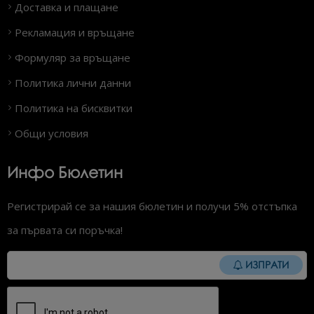
Доставка и плащане
Рекламация и връщане
Формуляр за връщане
Политика лични данни
Политика на бисквитки
Общи условия
Инфо Бюлетин
Регистрирай се за нашия бюлетин и получи 5% отстъпка
за първата си поръчка!
ИЗПРАТИ