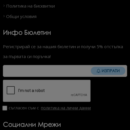
Политика на бисквитки
Общи условия
Инфо Бюлетин
Регистрирай се за нашия бюлетин и получи 5% отстъпка
за първата си поръчка!
ИЗПРАТИ
съгласен съм с
политика на лични данни
Социални Мрежи